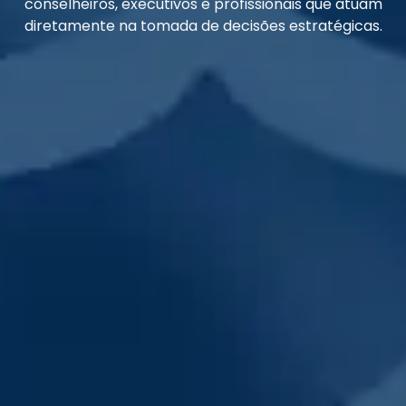
conselheiros, executivos e profissionais que atuam
diretamente na tomada de decisões estratégicas.