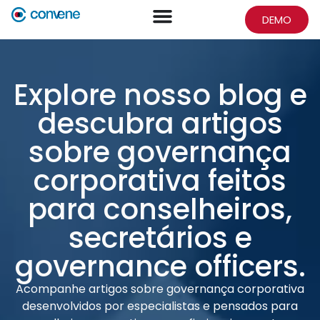
DEMO
Explore nosso blog e
descubra artigos
sobre governança
corporativa feitos
para conselheiros,
secretários e
governance officers.
Acompanhe artigos sobre governança corporativa
desenvolvidos por especialistas e pensados para