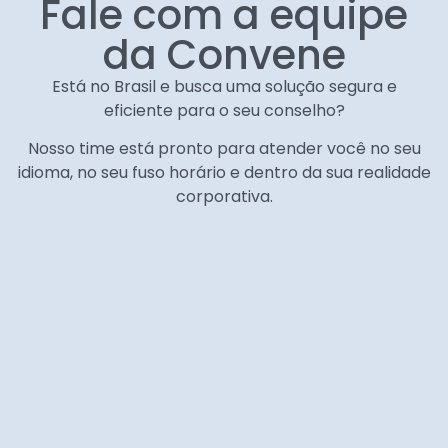
Fale com a equipe
da Convene
Está no Brasil e busca uma solução segura e
eficiente para o seu conselho?
Nosso time está pronto para atender você no seu
idioma, no seu fuso horário e dentro da sua realidade
corporativa.