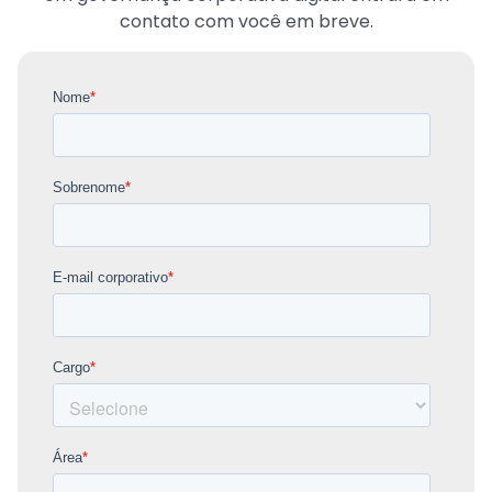
contato com você em breve.