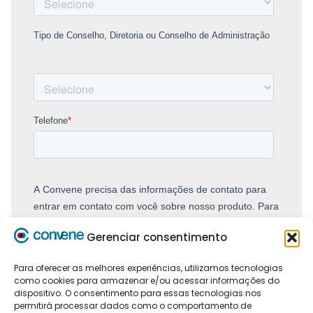
Gerenciar consentimento
Para oferecer as melhores experiências, utilizamos tecnologias
como cookies para armazenar e/ou acessar informações do
dispositivo. O consentimento para essas tecnologias nos
permitirá processar dados como o comportamento de