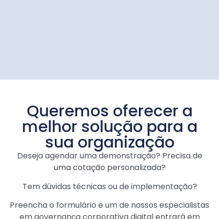
Queremos oferecer a
melhor solução para a
sua organização
Deseja agendar uma demonstração? Precisa de
uma cotação personalizada?
Tem dúvidas técnicas ou de implementação?
Preencha o formulário e um de nossos especialistas
em governança corporativa digital entrará em