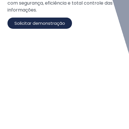
com segurança, eficiência e total controle das
informações.
Solicitar demonstração