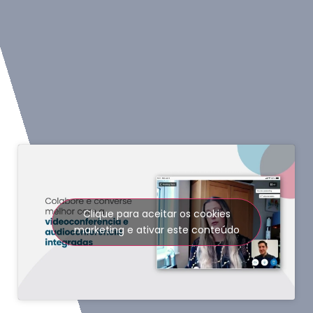
Clique para aceitar os cookies
marketing e ativar este conteúdo