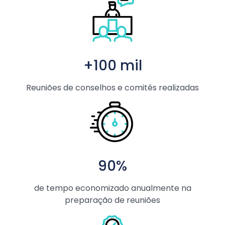
+100 mil
Reuniões de conselhos e comitês realizadas
90%
de tempo economizado anualmente na
preparação de reuniões